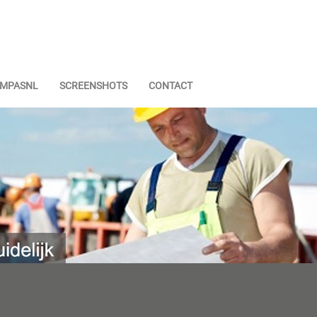
OMPASNL
SCREENSHOTS
CONTACT